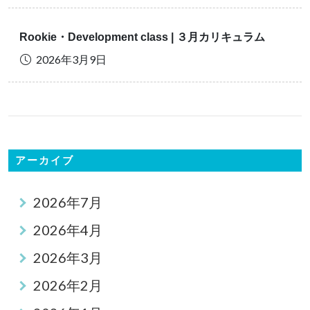
Rookie・Development class | ３月カリキュラム
2026年3月9日
アーカイブ
2026年7月
2026年4月
2026年3月
2026年2月