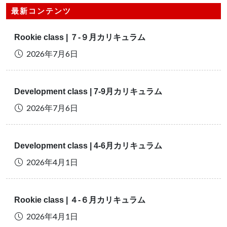
最新コンテンツ
Rookie class | ７-９月カリキュラム
2026年7月6日
Development class | 7-9月カリキュラム
2026年7月6日
Development class | 4-6月カリキュラム
2026年4月1日
Rookie class | ４-６月カリキュラム
2026年4月1日