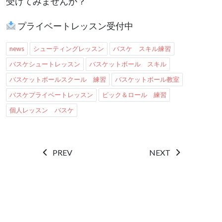
受けてみませんか？
プライベートレッスン受付中
news
シューティングレッスン
バスケ スキル練習
バスケシュートレッスン
バスケットボール スキル
バスケットボールスクール 練習
バスケットボール教室
バスケプライベートレッスン
ピック＆ロール 練習
個人レッスン バスケ
PREV
NEXT