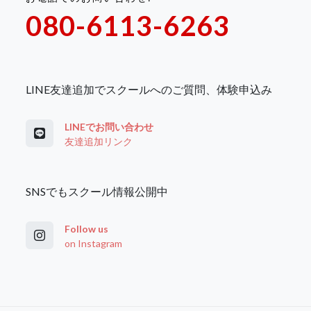
080-6113-6263
LINE友達追加でスクールへのご質問、体験申込み
LINEでお問い合わせ
友達追加リンク
SNSでもスクール情報公開中
Follow us
on Instagram