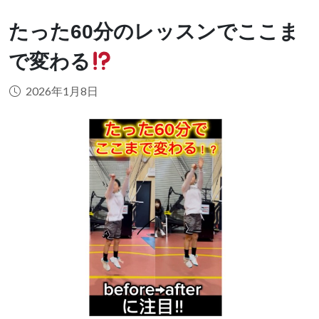
たった60分のレッスンでここま
で変わる
2026年1月8日