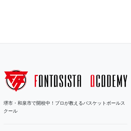
堺市・和泉市で開校中！プロが教えるバスケットボールス
クール