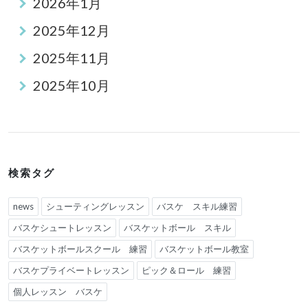
2026年1月
2025年12月
2025年11月
2025年10月
検索タグ
news
シューティングレッスン
バスケ スキル練習
バスケシュートレッスン
バスケットボール スキル
バスケットボールスクール 練習
バスケットボール教室
バスケプライベートレッスン
ピック＆ロール 練習
個人レッスン バスケ