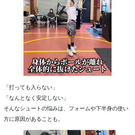
「打っても入らない」
「なんとなく安定しない」
そんなシュートの悩みは、フォームや下半身の使い
方に原因があることも。