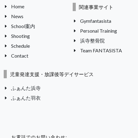
Home
関連事業サイト
News
Gymfantasista
School案内
Personal Training
Shooting
浜寺整骨院
Schedule
Team FANTASISTA
Contact
児童発達支援・放課後等デイサービス
ふぁんた浜寺
ふぁんた羽衣
お電話でのお問い合わせ: