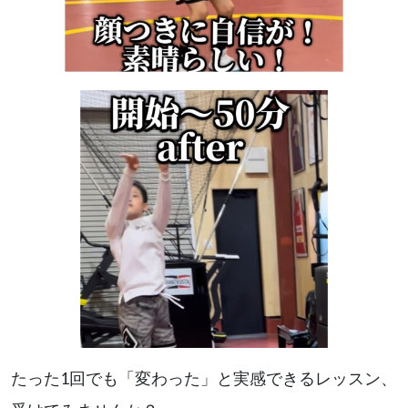
たった1回でも「変わった」と実感できるレッスン、