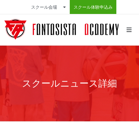
スクール会場
スクール体験申込み
スクールニュース詳細