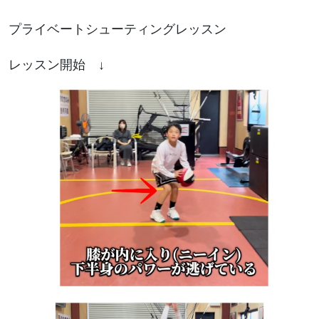
プライベートシューティングレッスン
レッスン開始 ↓