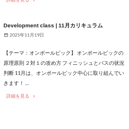
Development class | 11月カリキュラム
2025年11月19日
【テーマ：オンボールピック】 オンボールピックの
原理原則 ２対１の攻め方 フィニッシュとパスの状況
判断 11月は、オンボールピック中心に取り組んでい
きます！ …
詳細を見る