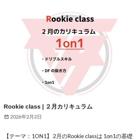
Rookie class | ２月カリキュラム
2026年2月2日
【テーマ：1ON1】 2月のRookie classは 1on1の基礎