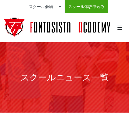
スクール会場
スクール体験申込み
スクールニュース一覧