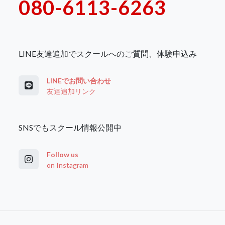
080-6113-6263
LINE友達追加でスクールへのご質問、体験申込み
LINEでお問い合わせ
友達追加リンク
SNSでもスクール情報公開中
Follow us
on Instagram