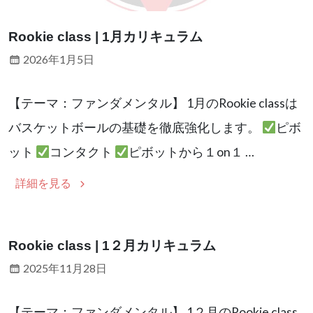
Rookie class | 1月カリキュラム
2026年1月5日
【テーマ：ファンダメンタル】 1月のRookie classは
バスケットボールの基礎を徹底強化します。
ピボ
ット
コンタクト
ピボットから１on１ …
詳細を見る
Rookie class | 1２月カリキュラム
2025年11月28日
【テーマ：ファンダメンタル】 1２月のRookie class