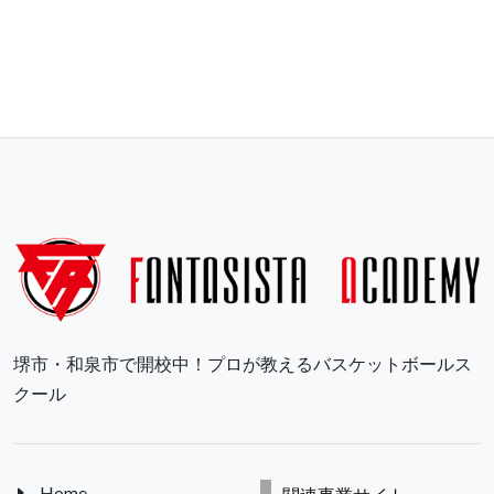
堺市・和泉市で開校中！プロが教えるバスケットボールス
クール
Home