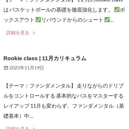
は バスケットボールの基礎を徹底強化します。
ボ
ックスアウト
リバウンドからのシュート
…
詳細を見る
Rookie class | 11月カリキュラム
2025年11月19日
【テーマ：ファンダメンタル】 走りながらのドリブ
ルをコントロールする 基本的なパスをマスターする
レイアップ 11月も変わらず、ファンダメンタル（基
礎基本）中…
詳細を見る