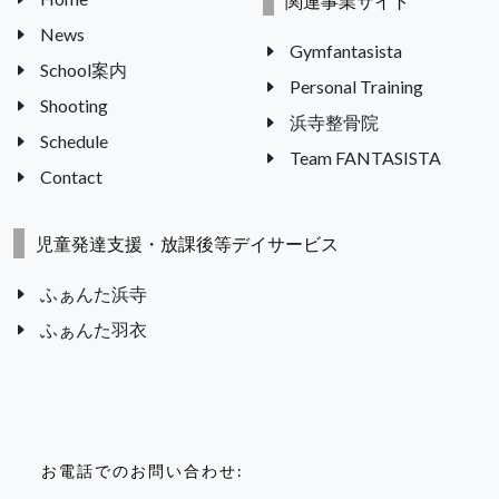
関連事業サイト
News
Gymfantasista
School案内
Personal Training
Shooting
浜寺整骨院
Schedule
Team FANTASISTA
Contact
児童発達支援・放課後等デイサービス
ふぁんた浜寺
ふぁんた羽衣
お電話でのお問い合わせ: